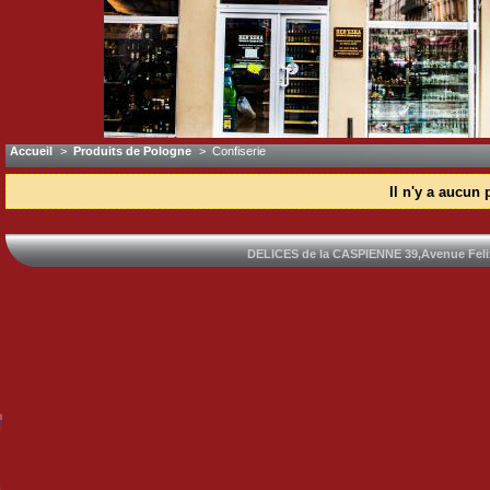
Accueil
>
Produits de Pologne
>
Confiserie
Il n'y a aucun 
DELICES de la CASPIENNE 39,Avenue Felix 